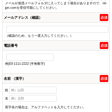
メールが迷惑メールフォルダに入ってしまう場合がありますので、nit-
jpn.comを受信可能にしてください。
メールアドレス（確認）
必須
（確認のため、もう一度入力してください。）
電話番号
必須
例)03-1111-2222 (半角数字)
名前 （漢字）
必須
姓
名
英字名の場合は、アルファベットを入力してください。