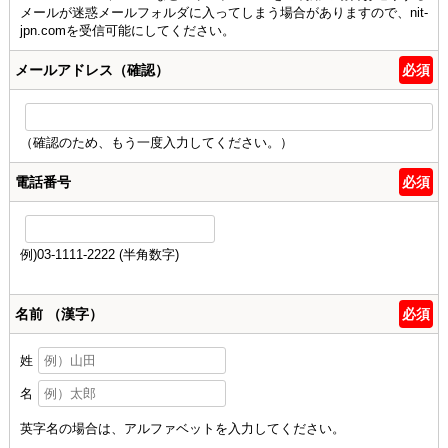
メールが迷惑メールフォルダに入ってしまう場合がありますので、nit-
jpn.comを受信可能にしてください。
メールアドレス（確認）
必須
（確認のため、もう一度入力してください。）
電話番号
必須
例)03-1111-2222 (半角数字)
名前 （漢字）
必須
姓
名
英字名の場合は、アルファベットを入力してください。