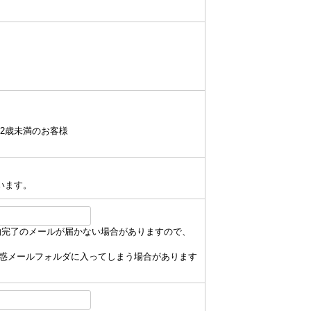
2歳未満のお客様
います。
約完了のメールが届かない場合がありますので、
が迷惑メールフォルダに入ってしまう場合があります