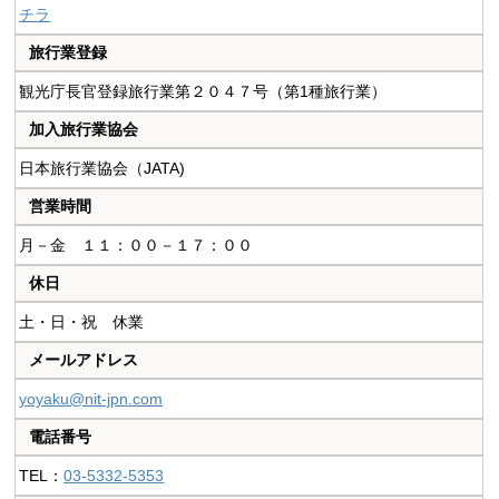
チラ
旅行業登録
観光庁長官登録旅行業第２０４７号（第1種旅行業）
加入旅行業協会
日本旅行業協会（JATA)
営業時間
月－金 １１：００－１７：００
休日
土・日・祝 休業
メールアドレス
yoyaku@nit-jpn.com
電話番号
TEL：
03-5332-5353