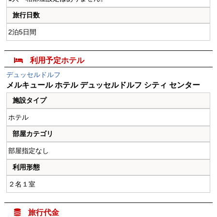
旅行日数
2泊5日間

利用予定ホテル
デュッセルドルフ
メルキュール ホテル デュッセルドルフ シティ センター
施設タイプ
ホテル
部屋カテゴリ
部屋指定なし
利用形態
２名１室

旅行代金