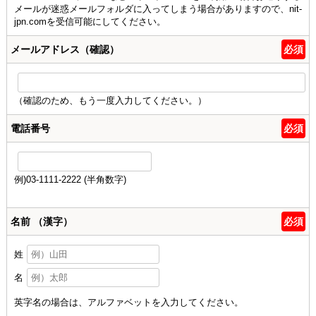
メールが迷惑メールフォルダに入ってしまう場合がありますので、nit-
jpn.comを受信可能にしてください。
メールアドレス（確認）
必須
（確認のため、もう一度入力してください。）
電話番号
必須
例)03-1111-2222 (半角数字)
名前 （漢字）
必須
姓
名
英字名の場合は、アルファベットを入力してください。