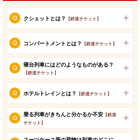
クシェットとは？
【鉄道チケット】
コンパートメントとは？
【鉄道チケット】
寝台列車にはどのようなものがある？
【鉄道チケット】
ホテルトレインとは？
【鉄道チケット】
乗る列車がきちんと分かるか不安
【鉄道
チケット】
スーツケース等の荷物は列車のどこに