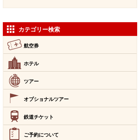
カテゴリー検索
航空券
ホテル
ツアー
オプショナルツアー
鉄道チケット
ご予約について