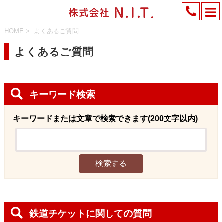
HOME
>
よくあるご質問
よくあるご質問
キーワード検索
キーワードまたは文章で検索できます(200文字以内)
鉄道チケットに関しての質問